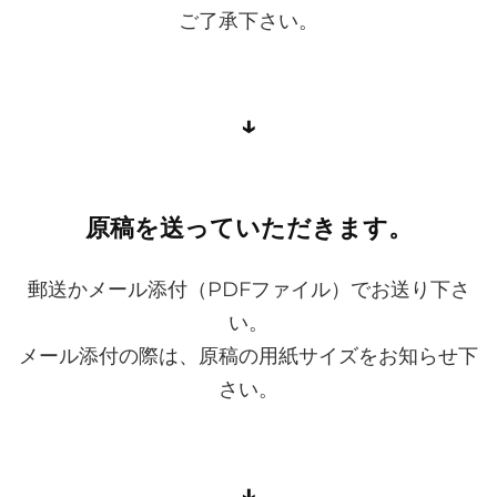
ご了承下さい。
↓
原稿を送っていただきます。
郵送かメール添付（PDFファイル）でお送り下さ
い。
メール添付の際は、原稿の用紙サイズをお知らせ下
さい。
↓