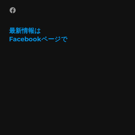
Facebook
最新情報は
Facebookページで