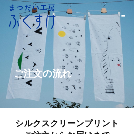
ご注文の流れ
シルクスクリーンプリント