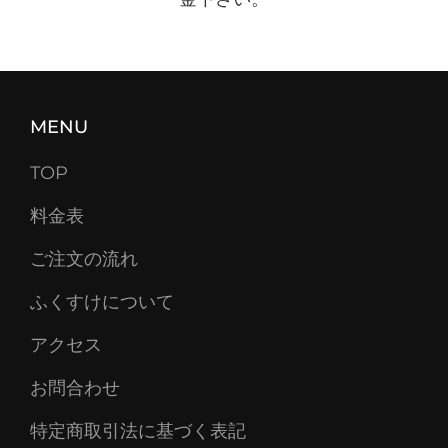
MENU
TOP
料金表
ご注文の流れ
ふくすけについて
アクセス
お問合わせ
特定商取引法に基づく表記