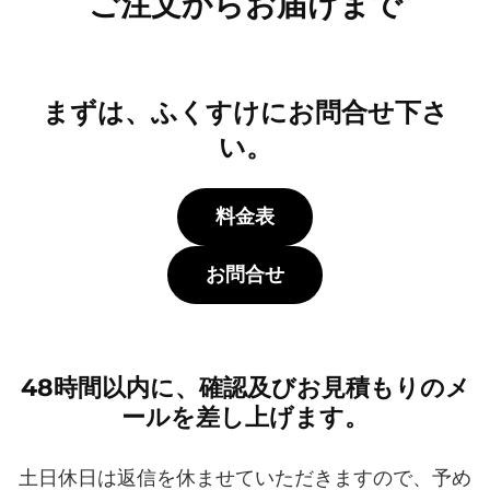
ご注文からお届けまで
まずは、ふくすけにお問合せ下さ
い。
料金表
お問合せ
48時間以内に、確認及びお見積もりのメ
ールを差し上げます。
土日休日は返信を休ませていただきますので、予め