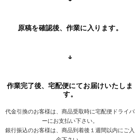
原稿を確認後、作業に入ります。
↓
作業完了後、宅配便にてお届けいたしま
す。
代金引換のお客様は、商品受取時に宅配便ドライバ
ーにお支払い下さい。
銀行振込のお客様は、商品到着後１週間以内にご入
金下さい。