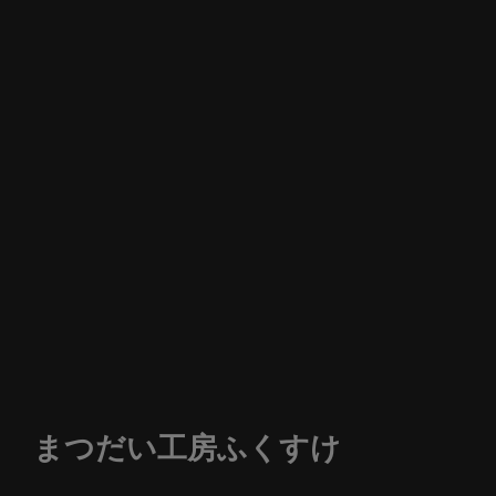
まつだい工房ふくすけ